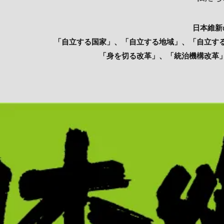
日本維新
「自立する国家」、「自立する地域」、「自立す
「身を切る改革」、「統治機構改革