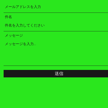
件名
メッセージ
送信